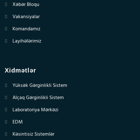
Xəbər Bloqu
Vakansiyalar
Komandamız
Layihələrimiz
Xidmətlər
Yüksək Gərginlikli Sistem
Alçaq Gərginlikli Sistem
Laboratoriya Mərkəzi
EDM
Kəsintisiz Sistemlər