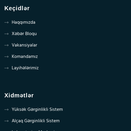
Keçidlər
Haqqımızda
Xəbər Bloqu
Vakansiyalar
Komandamız
Layihələrimiz
Xidmətlər
Yüksək Gərginlikli Sistem
Alçaq Gərginlikli Sistem